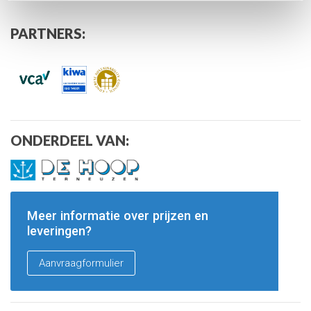
PARTNERS:
ONDERDEEL VAN:
Meer informatie over prijzen en
leveringen?
Aanvraagformulier