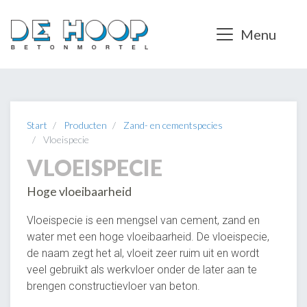
Menu
Start
Producten
Zand- en cementspecies
Vloeispecie
VLOEISPECIE
Hoge vloeibaarheid
Vloeispecie is een mengsel van cement, zand en
water met een hoge vloeibaarheid. De vloeispecie,
de naam zegt het al, vloeit zeer ruim uit en wordt
veel gebruikt als werkvloer onder de later aan te
brengen constructievloer van beton.