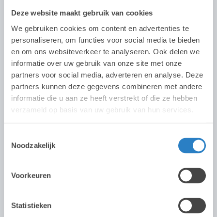
Deze website maakt gebruik van cookies
We gebruiken cookies om content en advertenties te
personaliseren, om functies voor social media te bieden
en om ons websiteverkeer te analyseren. Ook delen we
informatie over uw gebruik van onze site met onze
partners voor social media, adverteren en analyse. Deze
partners kunnen deze gegevens combineren met andere
informatie die u aan ze heeft verstrekt of die ze hebben
verzameld op basis van uw gebruik van hun services.
Toestemmingsselectie
Mixerpompen
Noodzakelijk
Voorkeuren
Statistieken