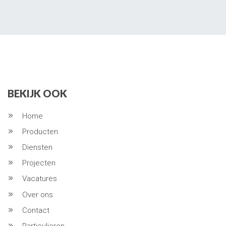
BEKIJK OOK
Home
Producten
Diensten
Projecten
Vacatures
Over ons
Contact