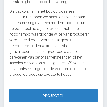
omstandigheden op de bouw omgaan.
Omdat kwaliteit in het bouwproces zeer
belangrijk is hebben we naast ons wagenpark
de beschikking over een modern laboratorium.
De betontechnologie ontwikkelt zich in een
hoog tempo waardoor de wijze van produceren
voortdurend moet worden aangepast.
De meetmethoden worden steeds
geavanceerder, denk bijvoorbeeld aan het
berekenen van betonsamenstellingen of het
inspelen op werkomstandigheden. Wij volgen
deze ontwikkelingen op de voet om continu ons
productieproces up-to-date te houden.
PROJECTEN