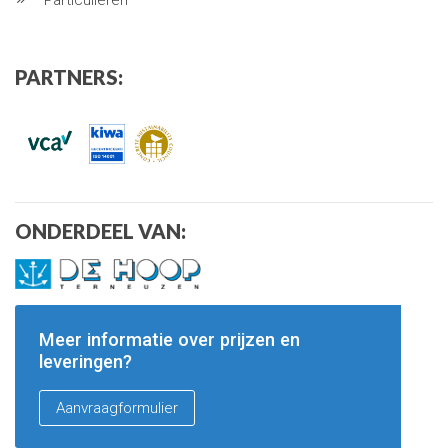
Particulieren
PARTNERS:
ONDERDEEL VAN:
Meer informatie over prijzen en
leveringen?
Aanvraagformulier