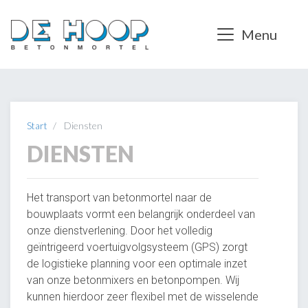
Menu
Start
Diensten
DIENSTEN
Het transport van betonmortel naar de
bouwplaats vormt een belangrijk onderdeel van
onze dienstverlening. Door het volledig
geïntrigeerd voertuigvolgsysteem (GPS) zorgt
de logistieke planning voor een optimale inzet
van onze betonmixers en betonpompen. Wij
kunnen hierdoor zeer flexibel met de wisselende