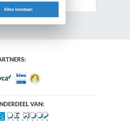
Alles toestaan
ARTNERS:
NDERDEEL VAN: