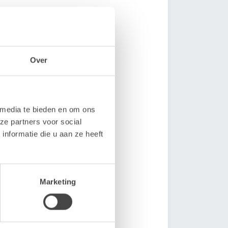
Over
 media te bieden en om ons
ze partners voor social
nformatie die u aan ze heeft
Marketing