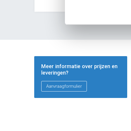
Meer informatie over prijzen en
leveringen?
Aanvraagformulier