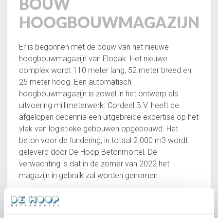
BOUW
HOOGBOUWMAGAZIJN
Er is begonnen met de bouw van het nieuwe
hoogbouwmagazijn van Elopak. Het nieuwe
complex wordt 110 meter lang, 52 meter breed en
25 meter hoog. Een automatisch
hoogbouwmagazijn is zowel in het ontwerp als
uitvoering millimeterwerk. Cordeel B.V. heeft de
afgelopen decennia een uitgebreide expertise op het
vlak van logistieke gebouwen opgebouwd. Het
beton voor de fundering, in totaal 2.000 m3 wordt
geleverd door De Hoop Betonmortel. De
verwachting is dat in de zomer van 2022 het
magazijn in gebruik zal worden genomen.
Project informatie